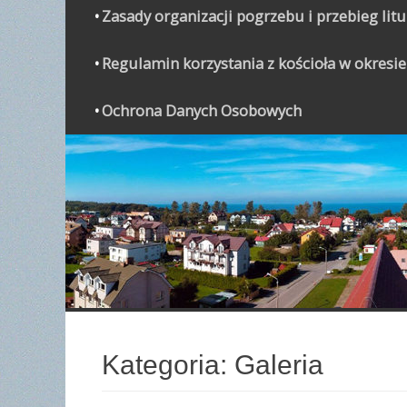
Zasady organizacji pogrzebu i przebieg lit
Regulamin korzystania z kościoła w okresie
Ochrona Danych Osobowych
WYPO
Kategoria:
Galeria