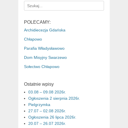
Search
for:
POLECAMY:
Archidiecezja Gdańska
Chłapowo
Parafia Władysławowo
Dom Misyjny Swarzewo
Sołectwo Chłapowo
Ostatnie wpisy
03.08 – 09.08 2026r.
Ogłoszenia 2 sierpnia 2026r.
Pielgrzymka
27.07 – 02.08 2026r.
Ogłoszenia 26 lipca 2026r.
20.07 – 26.07 2026r.