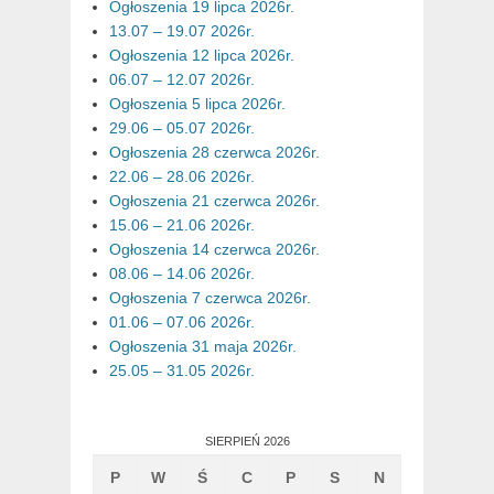
Ogłoszenia 19 lipca 2026r.
13.07 – 19.07 2026r.
Ogłoszenia 12 lipca 2026r.
06.07 – 12.07 2026r.
Ogłoszenia 5 lipca 2026r.
29.06 – 05.07 2026r.
Ogłoszenia 28 czerwca 2026r.
22.06 – 28.06 2026r.
Ogłoszenia 21 czerwca 2026r.
15.06 – 21.06 2026r.
Ogłoszenia 14 czerwca 2026r.
08.06 – 14.06 2026r.
Ogłoszenia 7 czerwca 2026r.
01.06 – 07.06 2026r.
Ogłoszenia 31 maja 2026r.
25.05 – 31.05 2026r.
SIERPIEŃ 2026
P
W
Ś
C
P
S
N