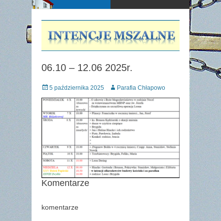
06.10 – 12.06 2025r.
Posted
Author
5 października 2025
Parafia Chłapowo
on
Komentarze
komentarze