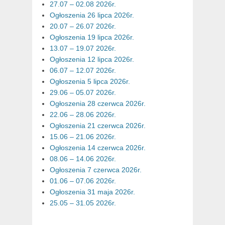
27.07 – 02.08 2026r.
Ogłoszenia 26 lipca 2026r.
20.07 – 26.07 2026r.
Ogłoszenia 19 lipca 2026r.
13.07 – 19.07 2026r.
Ogłoszenia 12 lipca 2026r.
06.07 – 12.07 2026r.
Ogłoszenia 5 lipca 2026r.
29.06 – 05.07 2026r.
Ogłoszenia 28 czerwca 2026r.
22.06 – 28.06 2026r.
Ogłoszenia 21 czerwca 2026r.
15.06 – 21.06 2026r.
Ogłoszenia 14 czerwca 2026r.
08.06 – 14.06 2026r.
Ogłoszenia 7 czerwca 2026r.
01.06 – 07.06 2026r.
Ogłoszenia 31 maja 2026r.
25.05 – 31.05 2026r.