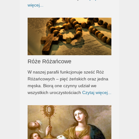
więcej...
Róże Różańcowe
W naszej parafii funkcjonuje sześć Róż
Różańcowych – pięć żeńskich oraz jedna
męska. Biorą one czynny udział we
wszystkich uroczystościach
Czytaj więcej...