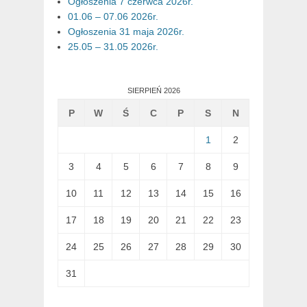
Ogłoszenia 7 czerwca 2026r.
01.06 – 07.06 2026r.
Ogłoszenia 31 maja 2026r.
25.05 – 31.05 2026r.
SIERPIEŃ 2026
P
W
Ś
C
P
S
N
1
2
3
4
5
6
7
8
9
10
11
12
13
14
15
16
17
18
19
20
21
22
23
24
25
26
27
28
29
30
31