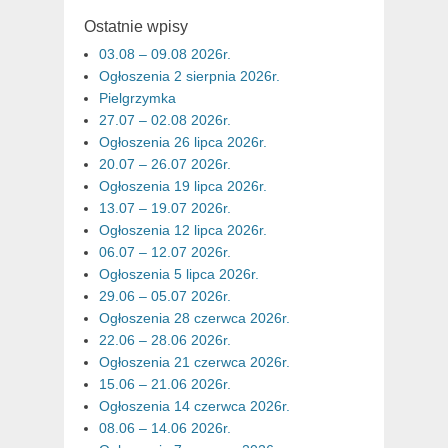
Ostatnie wpisy
03.08 – 09.08 2026r.
Ogłoszenia 2 sierpnia 2026r.
Pielgrzymka
27.07 – 02.08 2026r.
Ogłoszenia 26 lipca 2026r.
20.07 – 26.07 2026r.
Ogłoszenia 19 lipca 2026r.
13.07 – 19.07 2026r.
Ogłoszenia 12 lipca 2026r.
06.07 – 12.07 2026r.
Ogłoszenia 5 lipca 2026r.
29.06 – 05.07 2026r.
Ogłoszenia 28 czerwca 2026r.
22.06 – 28.06 2026r.
Ogłoszenia 21 czerwca 2026r.
15.06 – 21.06 2026r.
Ogłoszenia 14 czerwca 2026r.
08.06 – 14.06 2026r.