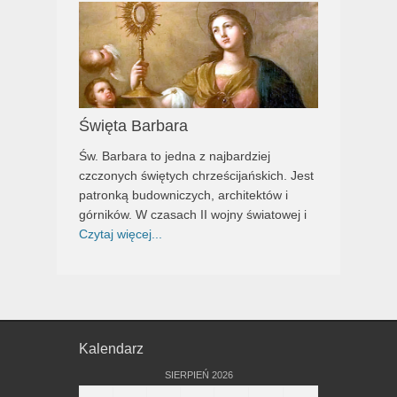
Święta Barbara
Św. Barbara to jedna z najbardziej
czczonych świętych chrześcijańskich. Jest
patronką budowniczych, architektów i
górników. W czasach II wojny światowej i
Czytaj więcej...
Kalendarz
SIERPIEŃ 2026