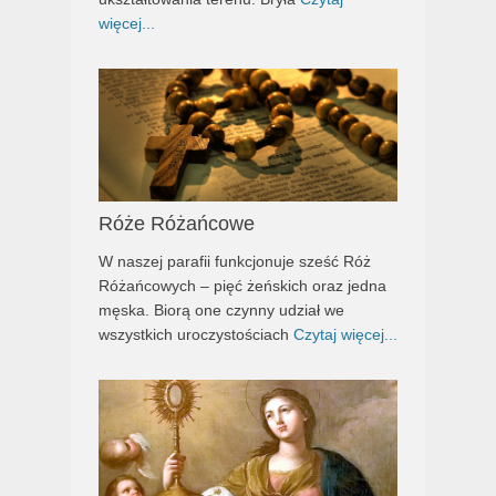
więcej...
Róże Różańcowe
W naszej parafii funkcjonuje sześć Róż
Różańcowych – pięć żeńskich oraz jedna
męska. Biorą one czynny udział we
wszystkich uroczystościach
Czytaj więcej...