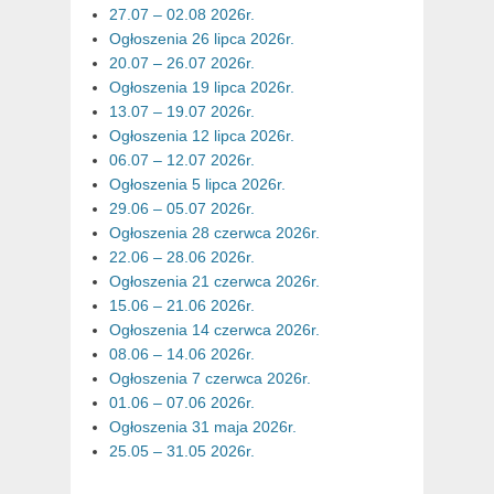
27.07 – 02.08 2026r.
Ogłoszenia 26 lipca 2026r.
20.07 – 26.07 2026r.
Ogłoszenia 19 lipca 2026r.
13.07 – 19.07 2026r.
Ogłoszenia 12 lipca 2026r.
06.07 – 12.07 2026r.
Ogłoszenia 5 lipca 2026r.
29.06 – 05.07 2026r.
Ogłoszenia 28 czerwca 2026r.
22.06 – 28.06 2026r.
Ogłoszenia 21 czerwca 2026r.
15.06 – 21.06 2026r.
Ogłoszenia 14 czerwca 2026r.
08.06 – 14.06 2026r.
Ogłoszenia 7 czerwca 2026r.
01.06 – 07.06 2026r.
Ogłoszenia 31 maja 2026r.
25.05 – 31.05 2026r.