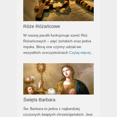
Róże Różańcowe
W naszej parafii funkcjonuje sześć Róż
Różańcowych – pięć żeńskich oraz jedna
męska. Biorą one czynny udział we
wszystkich uroczystościach
Czytaj więcej...
Święta Barbara
Św. Barbara to jedna z najbardziej
czczonych świętych chrześcijańskich. Jest