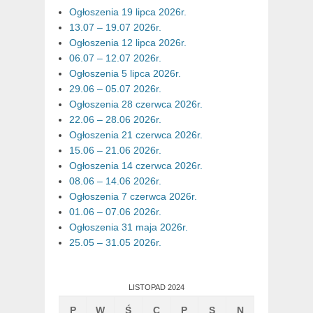
Ogłoszenia 19 lipca 2026r.
13.07 – 19.07 2026r.
Ogłoszenia 12 lipca 2026r.
06.07 – 12.07 2026r.
Ogłoszenia 5 lipca 2026r.
29.06 – 05.07 2026r.
Ogłoszenia 28 czerwca 2026r.
22.06 – 28.06 2026r.
Ogłoszenia 21 czerwca 2026r.
15.06 – 21.06 2026r.
Ogłoszenia 14 czerwca 2026r.
08.06 – 14.06 2026r.
Ogłoszenia 7 czerwca 2026r.
01.06 – 07.06 2026r.
Ogłoszenia 31 maja 2026r.
25.05 – 31.05 2026r.
LISTOPAD 2024
P
W
Ś
C
P
S
N