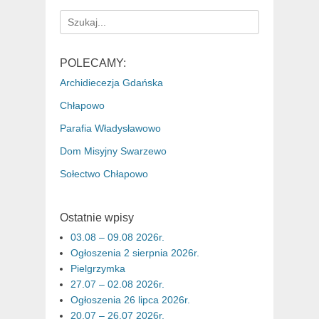
Search
for:
POLECAMY:
Archidiecezja Gdańska
Chłapowo
Parafia Władysławowo
Dom Misyjny Swarzewo
Sołectwo Chłapowo
Ostatnie wpisy
03.08 – 09.08 2026r.
Ogłoszenia 2 sierpnia 2026r.
Pielgrzymka
27.07 – 02.08 2026r.
Ogłoszenia 26 lipca 2026r.
20.07 – 26.07 2026r.