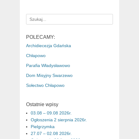
Search
for:
POLECAMY:
Archidiecezja Gdańska
Chłapowo
Parafia Władysławowo
Dom Misyjny Swarzewo
Sołectwo Chłapowo
Ostatnie wpisy
03.08 – 09.08 2026r.
Ogłoszenia 2 sierpnia 2026r.
Pielgrzymka
27.07 – 02.08 2026r.