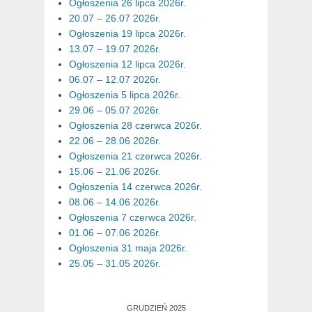
Ogłoszenia 26 lipca 2026r.
20.07 – 26.07 2026r.
Ogłoszenia 19 lipca 2026r.
13.07 – 19.07 2026r.
Ogłoszenia 12 lipca 2026r.
06.07 – 12.07 2026r.
Ogłoszenia 5 lipca 2026r.
29.06 – 05.07 2026r.
Ogłoszenia 28 czerwca 2026r.
22.06 – 28.06 2026r.
Ogłoszenia 21 czerwca 2026r.
15.06 – 21.06 2026r.
Ogłoszenia 14 czerwca 2026r.
08.06 – 14.06 2026r.
Ogłoszenia 7 czerwca 2026r.
01.06 – 07.06 2026r.
Ogłoszenia 31 maja 2026r.
25.05 – 31.05 2026r.
GRUDZIEŃ 2025