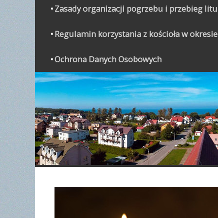
Zasady organizacji pogrzebu i przebieg lit
Regulamin korzystania z kościoła w okresie
Ochrona Danych Osobowych
WYPO