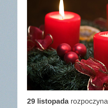
29 listopada
rozpoczyna