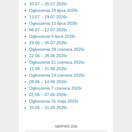
20.07 – 26.07 2026r.
Ogłoszenia 19 lipca 2026r.
13.07 – 19.07 2026r.
Ogłoszenia 12 lipca 2026r.
06.07 – 12.07 2026r.
Ogłoszenia 5 lipca 2026r.
29.06 – 05.07 2026r.
Ogłoszenia 28 czerwca 2026r.
22.06 – 28.06 2026r.
Ogłoszenia 21 czerwca 2026r.
15.06 – 21.06 2026r.
Ogłoszenia 14 czerwca 2026r.
08.06 – 14.06 2026r.
Ogłoszenia 7 czerwca 2026r.
01.06 – 07.06 2026r.
Ogłoszenia 31 maja 2026r.
25.05 – 31.05 2026r.
SIERPIEŃ 2026