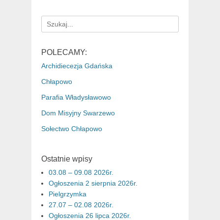
Search
for:
POLECAMY:
Archidiecezja Gdańska
Chłapowo
Parafia Władysławowo
Dom Misyjny Swarzewo
Sołectwo Chłapowo
Ostatnie wpisy
03.08 – 09.08 2026r.
Ogłoszenia 2 sierpnia 2026r.
Pielgrzymka
27.07 – 02.08 2026r.
Ogłoszenia 26 lipca 2026r.