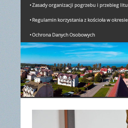
Zasady organizacji pogrzebu i przebieg lit
Regulamin korzystania z kościoła w okresie
Ochrona Danych Osobowych
WYPO