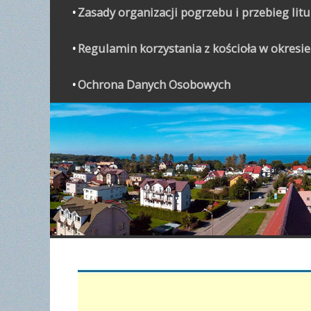
Zasady organizacji pogrzebu i przebieg lit
Regulamin korzystania z kościoła w okresie
Ochrona Danych Osobowych
WYPO