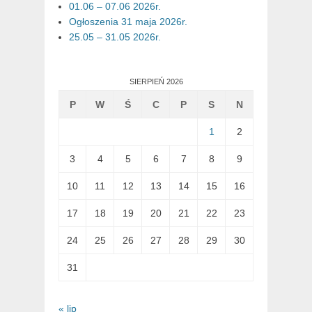
01.06 – 07.06 2026r.
Ogłoszenia 31 maja 2026r.
25.05 – 31.05 2026r.
SIERPIEŃ 2026
P
W
Ś
C
P
S
N
1
2
3
4
5
6
7
8
9
10
11
12
13
14
15
16
17
18
19
20
21
22
23
24
25
26
27
28
29
30
31
« lip