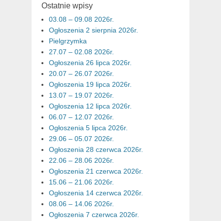
Ostatnie wpisy
03.08 – 09.08 2026r.
Ogłoszenia 2 sierpnia 2026r.
Pielgrzymka
27.07 – 02.08 2026r.
Ogłoszenia 26 lipca 2026r.
20.07 – 26.07 2026r.
Ogłoszenia 19 lipca 2026r.
13.07 – 19.07 2026r.
Ogłoszenia 12 lipca 2026r.
06.07 – 12.07 2026r.
Ogłoszenia 5 lipca 2026r.
29.06 – 05.07 2026r.
Ogłoszenia 28 czerwca 2026r.
22.06 – 28.06 2026r.
Ogłoszenia 21 czerwca 2026r.
15.06 – 21.06 2026r.
Ogłoszenia 14 czerwca 2026r.
08.06 – 14.06 2026r.
Ogłoszenia 7 czerwca 2026r.