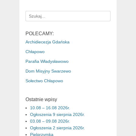
Search
for:
POLECAMY:
Archidiecezja Gdańska
Chłapowo
Parafia Władysławowo
Dom Misyjny Swarzewo
Sołectwo Chłapowo
Ostatnie wpisy
10.08 – 16.08 2026r.
Ogłoszenia 9 sierpnia 2026r.
03.08 – 09.08 2026r.
Ogłoszenia 2 sierpnia 2026r.
Pielgrzymka