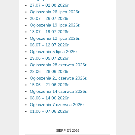
27.07 – 02.08 2026r.
Ogłoszenia 26 lipca 2026r.
20.07 – 26.07 2026r.
Ogłoszenia 19 lipca 2026r.
13.07 – 19.07 2026r.
Ogłoszenia 12 lipca 2026r.
06.07 – 12.07 2026r.
Ogłoszenia 5 lipca 2026r.
29.06 – 05.07 2026r.
Ogłoszenia 28 czerwca 2026r.
22.06 – 28.06 2026r.
Ogłoszenia 21 czerwca 2026r.
15.06 – 21.06 2026r.
Ogłoszenia 14 czerwca 2026r.
08.06 – 14.06 2026r.
Ogłoszenia 7 czerwca 2026r.
01.06 – 07.06 2026r.
SIERPIEŃ 2026