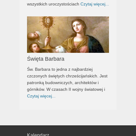
wszystkich uroczystościach
Czytaj więcej...
Święta Barbara
Św. Barbara to jedna z najbardziej
czczonych świętych chrześcijańskich. Jest
patronką budowniczych, architektów i
górników. W czasach II wojny światowej i
Czytaj więcej...
Kalendarz