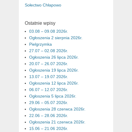
Sołectwo Chłapowo
Ostatnie wpisy
03.08 – 09.08 2026r.
Ogłoszenia 2 sierpnia 2026r.
Pielgrzymka
27.07 – 02.08 2026r.
Ogłoszenia 26 lipca 2026r.
20.07 – 26.07 2026r.
Ogłoszenia 19 lipca 2026r.
13.07 – 19.07 2026r.
Ogłoszenia 12 lipca 2026r.
06.07 – 12.07 2026r.
Ogłoszenia 5 lipca 2026r.
29.06 – 05.07 2026r.
Ogłoszenia 28 czerwca 2026r.
22.06 – 28.06 2026r.
Ogłoszenia 21 czerwca 2026r.
15.06 – 21.06 2026r.