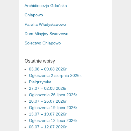
Archidiecezja Gdańska
Chłapowo
Parafia Władysławowo
Dom Misyjny Swarzewo
Sołectwo Chłapowo
Ostatnie wpisy
03.08 – 09.08 2026r.
Ogłoszenia 2 sierpnia 2026r.
Pielgrzymka
27.07 – 02.08 2026r.
Ogłoszenia 26 lipca 2026r.
20.07 – 26.07 2026r.
Ogłoszenia 19 lipca 2026r.
13.07 – 19.07 2026r.
Ogłoszenia 12 lipca 2026r.
06.07 – 12.07 2026r.