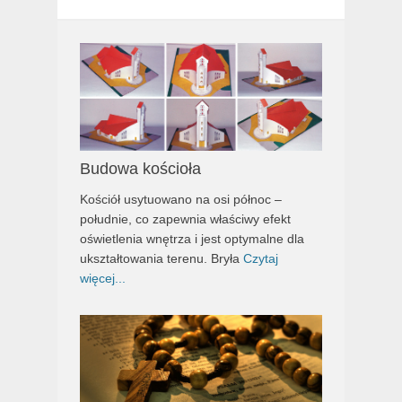
Budowa kościoła
Kościół usytuowano na osi północ –
południe, co zapewnia właściwy efekt
oświetlenia wnętrza i jest optymalne dla
ukształtowania terenu. Bryła
Czytaj
więcej...