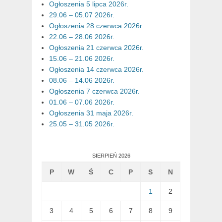
Ogłoszenia 5 lipca 2026r.
29.06 – 05.07 2026r.
Ogłoszenia 28 czerwca 2026r.
22.06 – 28.06 2026r.
Ogłoszenia 21 czerwca 2026r.
15.06 – 21.06 2026r.
Ogłoszenia 14 czerwca 2026r.
08.06 – 14.06 2026r.
Ogłoszenia 7 czerwca 2026r.
01.06 – 07.06 2026r.
Ogłoszenia 31 maja 2026r.
25.05 – 31.05 2026r.
SIERPIEŃ 2026
P
W
Ś
C
P
S
N
1
2
3
4
5
6
7
8
9