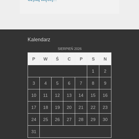
Kalendarz
SIERPIEŃ 2026
P
W
Ś
C
P
S
N
1
2
3
4
5
6
7
8
9
10
11
12
13
14
15
16
17
18
19
20
21
22
23
24
25
26
27
28
29
30
31