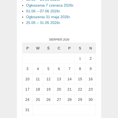
Ogłoszenia 7 czerwca 2026r.
01.06 – 07.06 2026r.
Ogłoszenia 31 maja 2026r.
25.05 – 31.05 2026r.
SIERPIEŃ 2026
P
W
Ś
C
P
S
N
1
2
3
4
5
6
7
8
9
10
11
12
13
14
15
16
17
18
19
20
21
22
23
24
25
26
27
28
29
30
31