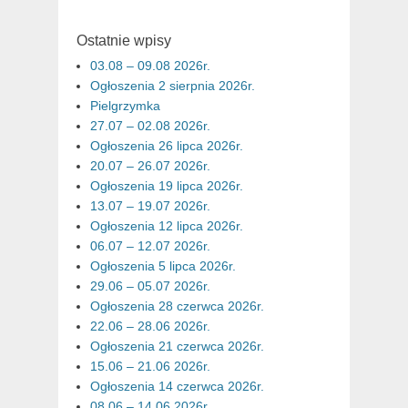
Ostatnie wpisy
03.08 – 09.08 2026r.
Ogłoszenia 2 sierpnia 2026r.
Pielgrzymka
27.07 – 02.08 2026r.
Ogłoszenia 26 lipca 2026r.
20.07 – 26.07 2026r.
Ogłoszenia 19 lipca 2026r.
13.07 – 19.07 2026r.
Ogłoszenia 12 lipca 2026r.
06.07 – 12.07 2026r.
Ogłoszenia 5 lipca 2026r.
29.06 – 05.07 2026r.
Ogłoszenia 28 czerwca 2026r.
22.06 – 28.06 2026r.
Ogłoszenia 21 czerwca 2026r.
15.06 – 21.06 2026r.
Ogłoszenia 14 czerwca 2026r.
08.06 – 14.06 2026r.