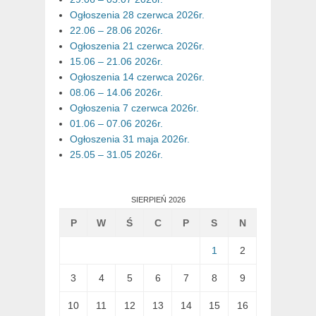
Ogłoszenia 28 czerwca 2026r.
22.06 – 28.06 2026r.
Ogłoszenia 21 czerwca 2026r.
15.06 – 21.06 2026r.
Ogłoszenia 14 czerwca 2026r.
08.06 – 14.06 2026r.
Ogłoszenia 7 czerwca 2026r.
01.06 – 07.06 2026r.
Ogłoszenia 31 maja 2026r.
25.05 – 31.05 2026r.
SIERPIEŃ 2026
P
W
Ś
C
P
S
N
1
2
3
4
5
6
7
8
9
10
11
12
13
14
15
16