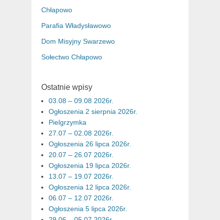
Chłapowo
Parafia Władysławowo
Dom Misyjny Swarzewo
Sołectwo Chłapowo
Ostatnie wpisy
03.08 – 09.08 2026r.
Ogłoszenia 2 sierpnia 2026r.
Pielgrzymka
27.07 – 02.08 2026r.
Ogłoszenia 26 lipca 2026r.
20.07 – 26.07 2026r.
Ogłoszenia 19 lipca 2026r.
13.07 – 19.07 2026r.
Ogłoszenia 12 lipca 2026r.
06.07 – 12.07 2026r.
Ogłoszenia 5 lipca 2026r.
29.06 – 05.07 2026r.