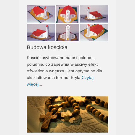
Budowa kościoła
Kościół usytuowano na osi północ –
południe, co zapewnia właściwy efekt
oświetlenia wnętrza i jest optymalne dla
ukształtowania terenu. Bryła
Czytaj
więcej...