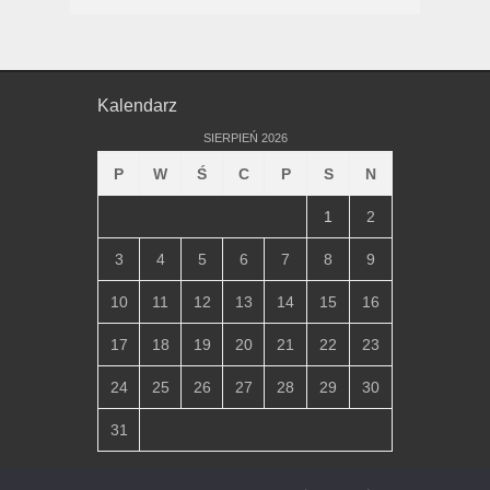
Kalendarz
SIERPIEŃ 2026
P
W
Ś
C
P
S
N
1
2
3
4
5
6
7
8
9
10
11
12
13
14
15
16
17
18
19
20
21
22
23
24
25
26
27
28
29
30
31