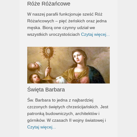
Róże Różańcowe
W naszej parafii funkcjonuje sześć Róż
Różańcowych – pięć żeńskich oraz jedna
męska. Biorą one czynny udział we
wszystkich uroczystościach
Czytaj więcej...
Święta Barbara
Św. Barbara to jedna z najbardziej
czczonych świętych chrześcijańskich. Jest
patronką budowniczych, architektów i
górników. W czasach II wojny światowej i
Czytaj więcej...