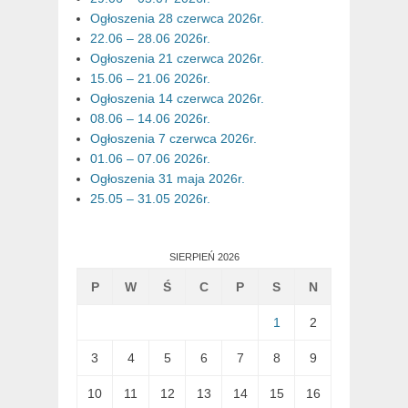
Ogłoszenia 28 czerwca 2026r.
22.06 – 28.06 2026r.
Ogłoszenia 21 czerwca 2026r.
15.06 – 21.06 2026r.
Ogłoszenia 14 czerwca 2026r.
08.06 – 14.06 2026r.
Ogłoszenia 7 czerwca 2026r.
01.06 – 07.06 2026r.
Ogłoszenia 31 maja 2026r.
25.05 – 31.05 2026r.
SIERPIEŃ 2026
P
W
Ś
C
P
S
N
1
2
3
4
5
6
7
8
9
10
11
12
13
14
15
16