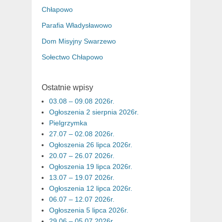
Chłapowo
Parafia Władysławowo
Dom Misyjny Swarzewo
Sołectwo Chłapowo
Ostatnie wpisy
03.08 – 09.08 2026r.
Ogłoszenia 2 sierpnia 2026r.
Pielgrzymka
27.07 – 02.08 2026r.
Ogłoszenia 26 lipca 2026r.
20.07 – 26.07 2026r.
Ogłoszenia 19 lipca 2026r.
13.07 – 19.07 2026r.
Ogłoszenia 12 lipca 2026r.
06.07 – 12.07 2026r.
Ogłoszenia 5 lipca 2026r.
29.06 – 05.07 2026r.