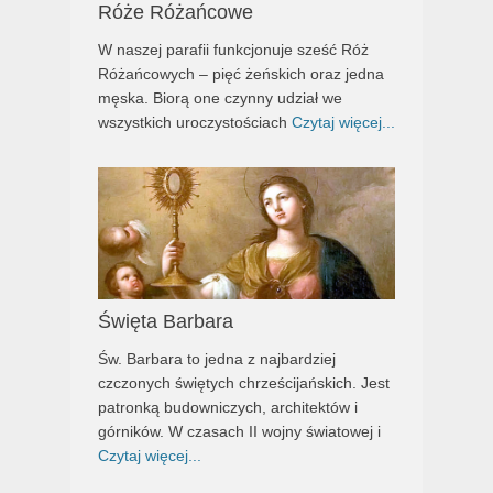
Róże Różańcowe
W naszej parafii funkcjonuje sześć Róż
Różańcowych – pięć żeńskich oraz jedna
męska. Biorą one czynny udział we
wszystkich uroczystościach
Czytaj więcej...
Święta Barbara
Św. Barbara to jedna z najbardziej
czczonych świętych chrześcijańskich. Jest
patronką budowniczych, architektów i
górników. W czasach II wojny światowej i
Czytaj więcej...