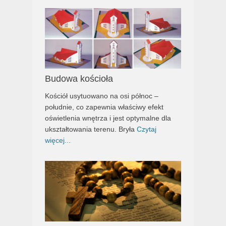
Budowa kościoła
Kościół usytuowano na osi północ –
południe, co zapewnia właściwy efekt
oświetlenia wnętrza i jest optymalne dla
ukształtowania terenu. Bryła
Czytaj
więcej...