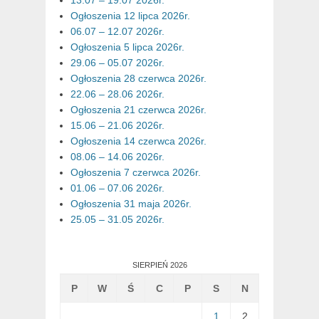
Ogłoszenia 12 lipca 2026r.
06.07 – 12.07 2026r.
Ogłoszenia 5 lipca 2026r.
29.06 – 05.07 2026r.
Ogłoszenia 28 czerwca 2026r.
22.06 – 28.06 2026r.
Ogłoszenia 21 czerwca 2026r.
15.06 – 21.06 2026r.
Ogłoszenia 14 czerwca 2026r.
08.06 – 14.06 2026r.
Ogłoszenia 7 czerwca 2026r.
01.06 – 07.06 2026r.
Ogłoszenia 31 maja 2026r.
25.05 – 31.05 2026r.
SIERPIEŃ 2026
P
W
Ś
C
P
S
N
1
2