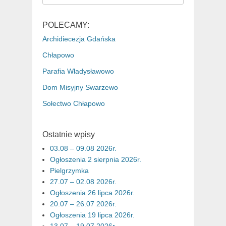
for:
POLECAMY:
Archidiecezja Gdańska
Chłapowo
Parafia Władysławowo
Dom Misyjny Swarzewo
Sołectwo Chłapowo
Ostatnie wpisy
03.08 – 09.08 2026r.
Ogłoszenia 2 sierpnia 2026r.
Pielgrzymka
27.07 – 02.08 2026r.
Ogłoszenia 26 lipca 2026r.
20.07 – 26.07 2026r.
Ogłoszenia 19 lipca 2026r.
13.07 – 19.07 2026r.