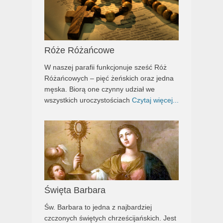
Róże Różańcowe
W naszej parafii funkcjonuje sześć Róż
Różańcowych – pięć żeńskich oraz jedna
męska. Biorą one czynny udział we
wszystkich uroczystościach
Czytaj więcej...
Święta Barbara
Św. Barbara to jedna z najbardziej
czczonych świętych chrześcijańskich. Jest