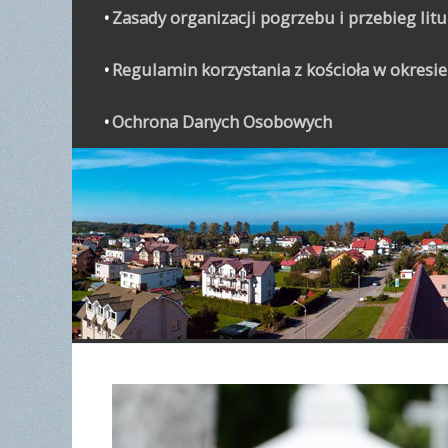
Zasady organizacji pogrzebu i przebieg lit
Regulamin korzystania z kościoła w okresie
Ochrona Danych Osobowych
WYPO