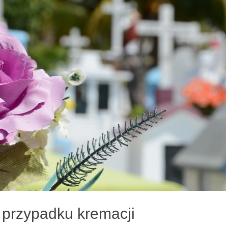
przypadku kremacji