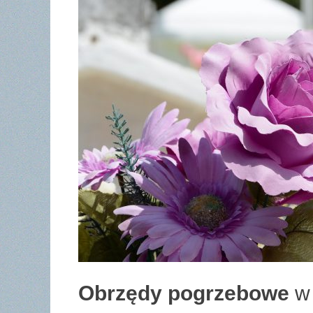
Obrzędy pogrzebowe
w 