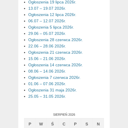
Ogłoszenia 19 lipca 2026r.
13.07 – 19.07 2026r.
Ogłoszenia 12 lipca 2026r.
06.07 – 12.07 2026r.
Ogłoszenia 5 lipca 2026r.
29.06 – 05.07 2026r.
Ogłoszenia 28 czerwca 2026r.
22.06 – 28.06 2026r.
Ogłoszenia 21 czerwca 2026r.
15.06 – 21.06 2026r.
Ogłoszenia 14 czerwca 2026r.
08.06 – 14.06 2026r.
Ogłoszenia 7 czerwca 2026r.
01.06 – 07.06 2026r.
Ogłoszenia 31 maja 2026r.
25.05 – 31.05 2026r.
SIERPIEŃ 2026
P
W
Ś
C
P
S
N