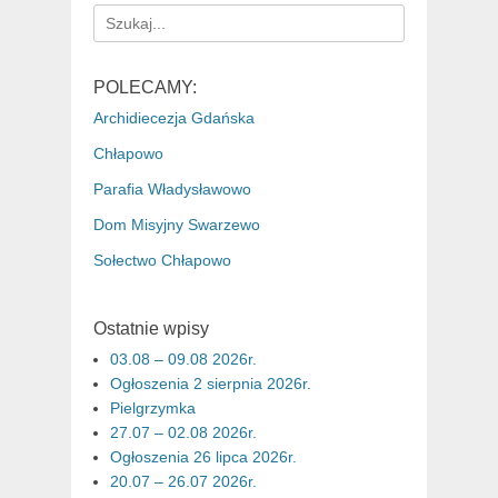
Search
for:
POLECAMY:
Archidiecezja Gdańska
Chłapowo
Parafia Władysławowo
Dom Misyjny Swarzewo
Sołectwo Chłapowo
Ostatnie wpisy
03.08 – 09.08 2026r.
Ogłoszenia 2 sierpnia 2026r.
Pielgrzymka
27.07 – 02.08 2026r.
Ogłoszenia 26 lipca 2026r.
20.07 – 26.07 2026r.