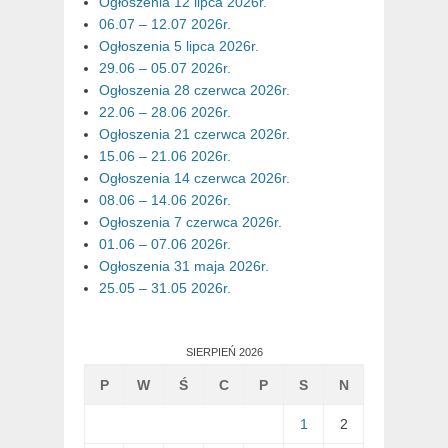
Ogłoszenia 12 lipca 2026r.
06.07 – 12.07 2026r.
Ogłoszenia 5 lipca 2026r.
29.06 – 05.07 2026r.
Ogłoszenia 28 czerwca 2026r.
22.06 – 28.06 2026r.
Ogłoszenia 21 czerwca 2026r.
15.06 – 21.06 2026r.
Ogłoszenia 14 czerwca 2026r.
08.06 – 14.06 2026r.
Ogłoszenia 7 czerwca 2026r.
01.06 – 07.06 2026r.
Ogłoszenia 31 maja 2026r.
25.05 – 31.05 2026r.
SIERPIEŃ 2026
P
W
Ś
C
P
S
N
1
2