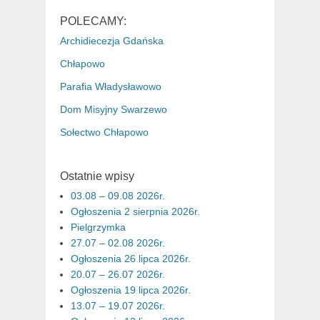
POLECAMY:
Archidiecezja Gdańska
Chłapowo
Parafia Władysławowo
Dom Misyjny Swarzewo
Sołectwo Chłapowo
Ostatnie wpisy
03.08 – 09.08 2026r.
Ogłoszenia 2 sierpnia 2026r.
Pielgrzymka
27.07 – 02.08 2026r.
Ogłoszenia 26 lipca 2026r.
20.07 – 26.07 2026r.
Ogłoszenia 19 lipca 2026r.
13.07 – 19.07 2026r.