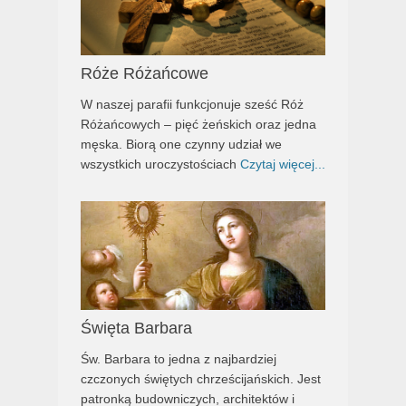
Róże Różańcowe
W naszej parafii funkcjonuje sześć Róż
Różańcowych – pięć żeńskich oraz jedna
męska. Biorą one czynny udział we
wszystkich uroczystościach
Czytaj więcej...
Święta Barbara
Św. Barbara to jedna z najbardziej
czczonych świętych chrześcijańskich. Jest
patronką budowniczych, architektów i