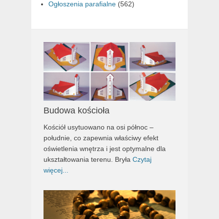
Ogłoszenia parafialne
(562)
Budowa kościoła
Kościół usytuowano na osi północ –
południe, co zapewnia właściwy efekt
oświetlenia wnętrza i jest optymalne dla
ukształtowania terenu. Bryła
Czytaj
więcej...