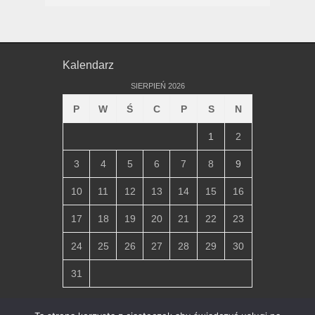
Kalendarz
SIERPIEŃ 2026
P
W
Ś
C
P
S
N
1
2
3
4
5
6
7
8
9
10
11
12
13
14
15
16
17
18
19
20
21
22
23
24
25
26
27
28
29
30
31