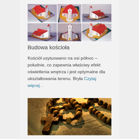
Budowa kościoła
Kościół usytuowano na osi północ –
południe, co zapewnia właściwy efekt
oświetlenia wnętrza i jest optymalne dla
ukształtowania terenu. Bryła
Czytaj
więcej...