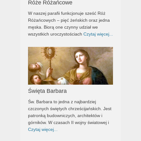
Róże Różańcowe
W naszej parafii funkcjonuje sześć Róż
Różańcowych – pięć żeńskich oraz jedna
męska. Biorą one czynny udział we
wszystkich uroczystościach
Czytaj więcej...
Święta Barbara
Św. Barbara to jedna z najbardziej
czczonych świętych chrześcijańskich. Jest
patronką budowniczych, architektów i
górników. W czasach II wojny światowej i
Czytaj więcej...