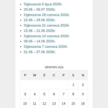
Ogłoszenia 5 lipca 2026r.
29.06 – 05.07 2026r.
Ogłoszenia 28 czerwca 2026r.
22.06 – 28.06 2026r.
Ogłoszenia 21 czerwca 2026r.
15.06 – 21.06 2026r.
Ogłoszenia 14 czerwca 2026r.
08.06 – 14.06 2026r.
Ogłoszenia 7 czerwca 2026r.
01.06 – 07.06 2026r.
SIERPIEŃ 2026
P
W
Ś
C
P
S
N
1
2
3
4
5
6
7
8
9
10
11
12
13
14
15
16