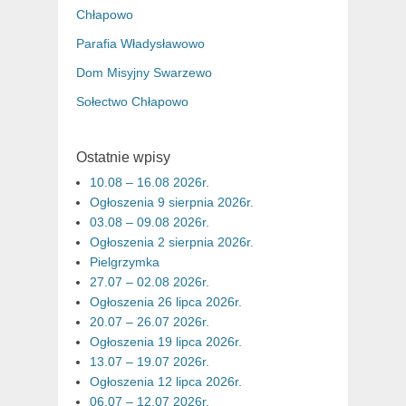
Chłapowo
Parafia Władysławowo
Dom Misyjny Swarzewo
Sołectwo Chłapowo
Ostatnie wpisy
10.08 – 16.08 2026r.
Ogłoszenia 9 sierpnia 2026r.
03.08 – 09.08 2026r.
Ogłoszenia 2 sierpnia 2026r.
Pielgrzymka
27.07 – 02.08 2026r.
Ogłoszenia 26 lipca 2026r.
20.07 – 26.07 2026r.
Ogłoszenia 19 lipca 2026r.
13.07 – 19.07 2026r.
Ogłoszenia 12 lipca 2026r.
06.07 – 12.07 2026r.