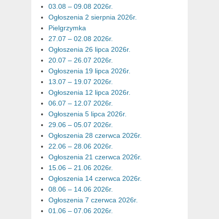
03.08 – 09.08 2026r.
Ogłoszenia 2 sierpnia 2026r.
Pielgrzymka
27.07 – 02.08 2026r.
Ogłoszenia 26 lipca 2026r.
20.07 – 26.07 2026r.
Ogłoszenia 19 lipca 2026r.
13.07 – 19.07 2026r.
Ogłoszenia 12 lipca 2026r.
06.07 – 12.07 2026r.
Ogłoszenia 5 lipca 2026r.
29.06 – 05.07 2026r.
Ogłoszenia 28 czerwca 2026r.
22.06 – 28.06 2026r.
Ogłoszenia 21 czerwca 2026r.
15.06 – 21.06 2026r.
Ogłoszenia 14 czerwca 2026r.
08.06 – 14.06 2026r.
Ogłoszenia 7 czerwca 2026r.
01.06 – 07.06 2026r.