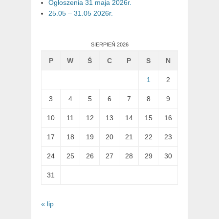
Ogłoszenia 31 maja 2026r.
25.05 – 31.05 2026r.
SIERPIEŃ 2026
P
W
Ś
C
P
S
N
1
2
3
4
5
6
7
8
9
10
11
12
13
14
15
16
17
18
19
20
21
22
23
24
25
26
27
28
29
30
31
« lip