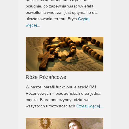
południe, co zapewnia właściwy efekt
oświetlenia wnętrza i jest optymalne dla
ukształtowania terenu. Bryła
Czytaj
więcej...
Róże Różańcowe
W naszej parafii funkcjonuje sześć Róż
Różańcowych – pięć żeńskich oraz jedna
męska. Biorą one czynny udział we
wszystkich uroczystościach
Czytaj więcej...