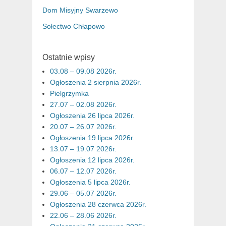
Dom Misyjny Swarzewo
Sołectwo Chłapowo
Ostatnie wpisy
03.08 – 09.08 2026r.
Ogłoszenia 2 sierpnia 2026r.
Pielgrzymka
27.07 – 02.08 2026r.
Ogłoszenia 26 lipca 2026r.
20.07 – 26.07 2026r.
Ogłoszenia 19 lipca 2026r.
13.07 – 19.07 2026r.
Ogłoszenia 12 lipca 2026r.
06.07 – 12.07 2026r.
Ogłoszenia 5 lipca 2026r.
29.06 – 05.07 2026r.
Ogłoszenia 28 czerwca 2026r.
22.06 – 28.06 2026r.