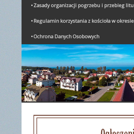
Zasady organizacji pogrzebu i przebieg lit
Regulamin korzystania z kościoła w okresie
Ochrona Danych Osobowych
WYPO