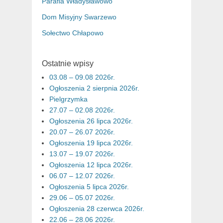
Parafia Władysławowo
Dom Misyjny Swarzewo
Sołectwo Chłapowo
Ostatnie wpisy
03.08 – 09.08 2026r.
Ogłoszenia 2 sierpnia 2026r.
Pielgrzymka
27.07 – 02.08 2026r.
Ogłoszenia 26 lipca 2026r.
20.07 – 26.07 2026r.
Ogłoszenia 19 lipca 2026r.
13.07 – 19.07 2026r.
Ogłoszenia 12 lipca 2026r.
06.07 – 12.07 2026r.
Ogłoszenia 5 lipca 2026r.
29.06 – 05.07 2026r.
Ogłoszenia 28 czerwca 2026r.
22.06 – 28.06 2026r.