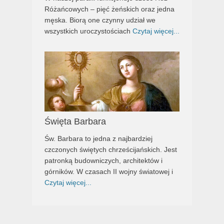
Różańcowych – pięć żeńskich oraz jedna
męska. Biorą one czynny udział we
wszystkich uroczystościach
Czytaj więcej...
Święta Barbara
Św. Barbara to jedna z najbardziej
czczonych świętych chrześcijańskich. Jest
patronką budowniczych, architektów i
górników. W czasach II wojny światowej i
Czytaj więcej...