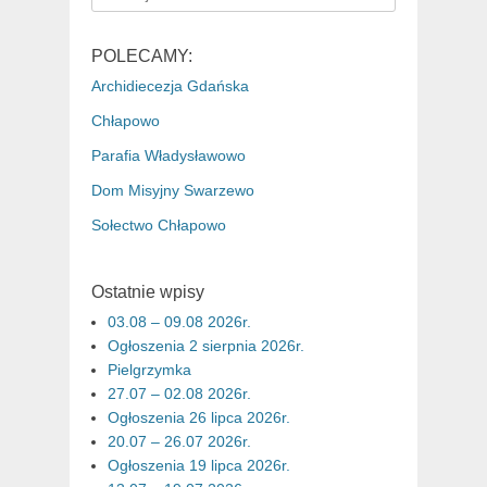
for:
POLECAMY:
Archidiecezja Gdańska
Chłapowo
Parafia Władysławowo
Dom Misyjny Swarzewo
Sołectwo Chłapowo
Ostatnie wpisy
03.08 – 09.08 2026r.
Ogłoszenia 2 sierpnia 2026r.
Pielgrzymka
27.07 – 02.08 2026r.
Ogłoszenia 26 lipca 2026r.
20.07 – 26.07 2026r.
Ogłoszenia 19 lipca 2026r.