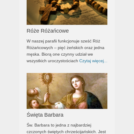
Róże Różańcowe
W naszej parafii funkcjonuje sześć Róż
Różańcowych – pięć żeńskich oraz jedna
męska. Biorą one czynny udział we
wszystkich uroczystościach
Czytaj więcej...
Święta Barbara
Św. Barbara to jedna z najbardziej
czczonych świętych chrześcijańskich. Jest