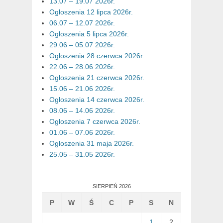
13.07 – 19.07 2026r.
Ogłoszenia 12 lipca 2026r.
06.07 – 12.07 2026r.
Ogłoszenia 5 lipca 2026r.
29.06 – 05.07 2026r.
Ogłoszenia 28 czerwca 2026r.
22.06 – 28.06 2026r.
Ogłoszenia 21 czerwca 2026r.
15.06 – 21.06 2026r.
Ogłoszenia 14 czerwca 2026r.
08.06 – 14.06 2026r.
Ogłoszenia 7 czerwca 2026r.
01.06 – 07.06 2026r.
Ogłoszenia 31 maja 2026r.
25.05 – 31.05 2026r.
SIERPIEŃ 2026
P
W
Ś
C
P
S
N
1
2