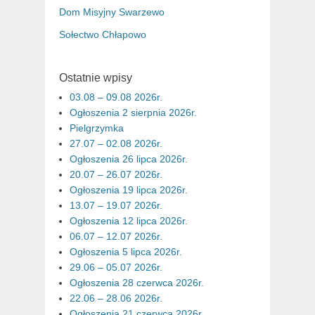
Dom Misyjny Swarzewo
Sołectwo Chłapowo
Ostatnie wpisy
03.08 – 09.08 2026r.
Ogłoszenia 2 sierpnia 2026r.
Pielgrzymka
27.07 – 02.08 2026r.
Ogłoszenia 26 lipca 2026r.
20.07 – 26.07 2026r.
Ogłoszenia 19 lipca 2026r.
13.07 – 19.07 2026r.
Ogłoszenia 12 lipca 2026r.
06.07 – 12.07 2026r.
Ogłoszenia 5 lipca 2026r.
29.06 – 05.07 2026r.
Ogłoszenia 28 czerwca 2026r.
22.06 – 28.06 2026r.
Ogłoszenia 21 czerwca 2026r.