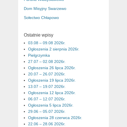
Dom Misyjny Swarzewo
Sołectwo Chłapowo
Ostatnie wpisy
03.08 – 09.08 2026r.
Ogłoszenia 2 sierpnia 2026r.
Pielgrzymka
27.07 – 02.08 2026r.
Ogłoszenia 26 lipca 2026r.
20.07 – 26.07 2026r.
Ogłoszenia 19 lipca 2026r.
13.07 – 19.07 2026r.
Ogłoszenia 12 lipca 2026r.
06.07 – 12.07 2026r.
Ogłoszenia 5 lipca 2026r.
29.06 – 05.07 2026r.
Ogłoszenia 28 czerwca 2026r.
22.06 – 28.06 2026r.