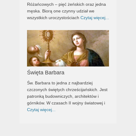
Różańcowych – pięć żeńskich oraz jedna
męska. Biorą one czynny udział we
wszystkich uroczystościach
Czytaj więcej...
Święta Barbara
Św. Barbara to jedna z najbardziej
czczonych świętych chrześcijańskich. Jest
patronką budowniczych, architektów i
górników. W czasach II wojny światowej i
Czytaj więcej...