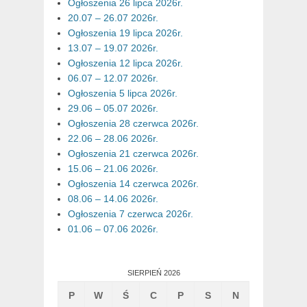
Ogłoszenia 26 lipca 2026r.
20.07 – 26.07 2026r.
Ogłoszenia 19 lipca 2026r.
13.07 – 19.07 2026r.
Ogłoszenia 12 lipca 2026r.
06.07 – 12.07 2026r.
Ogłoszenia 5 lipca 2026r.
29.06 – 05.07 2026r.
Ogłoszenia 28 czerwca 2026r.
22.06 – 28.06 2026r.
Ogłoszenia 21 czerwca 2026r.
15.06 – 21.06 2026r.
Ogłoszenia 14 czerwca 2026r.
08.06 – 14.06 2026r.
Ogłoszenia 7 czerwca 2026r.
01.06 – 07.06 2026r.
SIERPIEŃ 2026
P
W
Ś
C
P
S
N