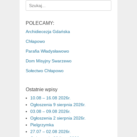
Search
for:
POLECAMY:
Archidiecezja Gdańska
Chłapowo
Parafia Władysławowo
Dom Misyjny Swarzewo
Sołectwo Chłapowo
Ostatnie wpisy
10.08 – 16.08 2026r.
Ogłoszenia 9 sierpnia 2026r.
03.08 – 09.08 2026r.
Ogłoszenia 2 sierpnia 2026r.
Pielgrzymka
27.07 – 02.08 2026r.