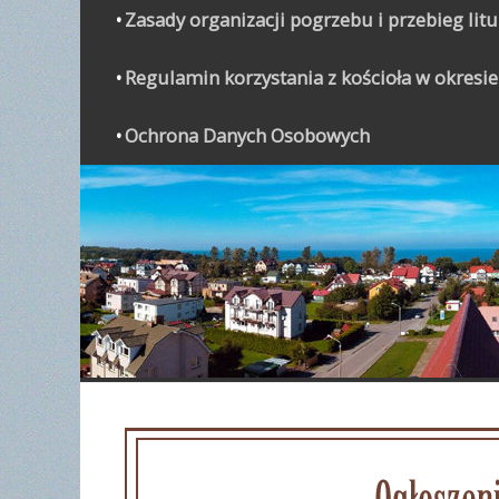
Zasady organizacji pogrzebu i przebieg lit
Regulamin korzystania z kościoła w okresie
Ochrona Danych Osobowych
WYPO