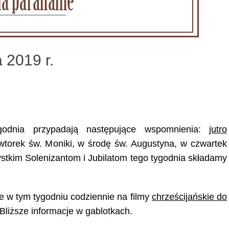
 2019 r.
ygodnia przypadają następujące wspomnienia:
jutro
wtorek św. Moniki, w środę św. Augustyna, w czwartek
stkim Solenizantom i Jubilatom tego tygodnia składamy
e w tym tygodniu codziennie na filmy
chrześcijańskie do
 Bliższe informacje w gablotkach.