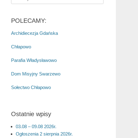
for:
POLECAMY:
Archidiecezja Gdańska
Chłapowo
Parafia Władysławowo
Dom Misyjny Swarzewo
Sołectwo Chłapowo
Ostatnie wpisy
03.08 – 09.08 2026r.
Ogłoszenia 2 sierpnia 2026r.