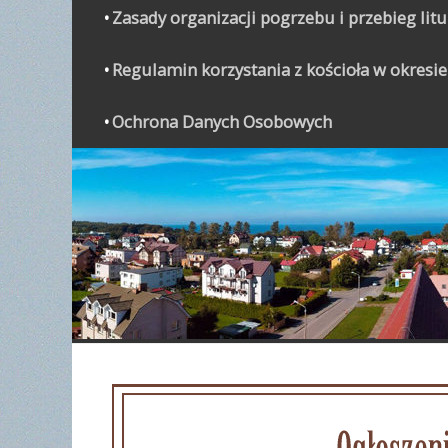
Zasady organizacji pogrzebu i przebieg lit
Regulamin korzystania z kościoła w okresie
Ochrona Danych Osobowych
WYPO