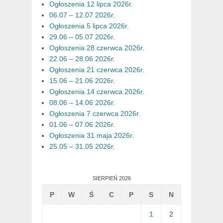
Ogłoszenia 12 lipca 2026r.
06.07 – 12.07 2026r.
Ogłoszenia 5 lipca 2026r.
29.06 – 05.07 2026r.
Ogłoszenia 28 czerwca 2026r.
22.06 – 28.06 2026r.
Ogłoszenia 21 czerwca 2026r.
15.06 – 21.06 2026r.
Ogłoszenia 14 czerwca 2026r.
08.06 – 14.06 2026r.
Ogłoszenia 7 czerwca 2026r.
01.06 – 07.06 2026r.
Ogłoszenia 31 maja 2026r.
25.05 – 31.05 2026r.
SIERPIEŃ 2026
P
W
Ś
C
P
S
N
1
2