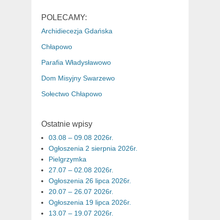
POLECAMY:
Archidiecezja Gdańska
Chłapowo
Parafia Władysławowo
Dom Misyjny Swarzewo
Sołectwo Chłapowo
Ostatnie wpisy
03.08 – 09.08 2026r.
Ogłoszenia 2 sierpnia 2026r.
Pielgrzymka
27.07 – 02.08 2026r.
Ogłoszenia 26 lipca 2026r.
20.07 – 26.07 2026r.
Ogłoszenia 19 lipca 2026r.
13.07 – 19.07 2026r.