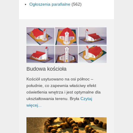
Ogłoszenia parafialne
(562)
Budowa kościoła
Kościół usytuowano na osi północ –
południe, co zapewnia właściwy efekt
oświetlenia wnętrza i jest optymalne dla
ukształtowania terenu. Bryła
Czytaj
więcej...