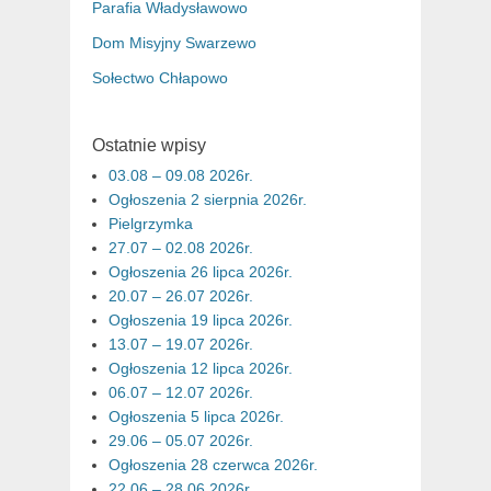
Parafia Władysławowo
Dom Misyjny Swarzewo
Sołectwo Chłapowo
Ostatnie wpisy
03.08 – 09.08 2026r.
Ogłoszenia 2 sierpnia 2026r.
Pielgrzymka
27.07 – 02.08 2026r.
Ogłoszenia 26 lipca 2026r.
20.07 – 26.07 2026r.
Ogłoszenia 19 lipca 2026r.
13.07 – 19.07 2026r.
Ogłoszenia 12 lipca 2026r.
06.07 – 12.07 2026r.
Ogłoszenia 5 lipca 2026r.
29.06 – 05.07 2026r.
Ogłoszenia 28 czerwca 2026r.
22.06 – 28.06 2026r.