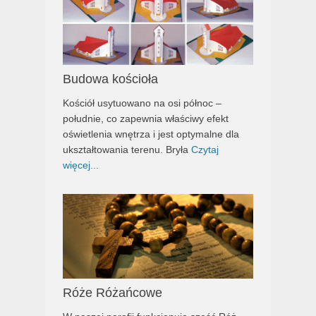
Budowa kościoła
Kościół usytuowano na osi północ –
południe, co zapewnia właściwy efekt
oświetlenia wnętrza i jest optymalne dla
ukształtowania terenu. Bryła
Czytaj
więcej...
Róże Różańcowe