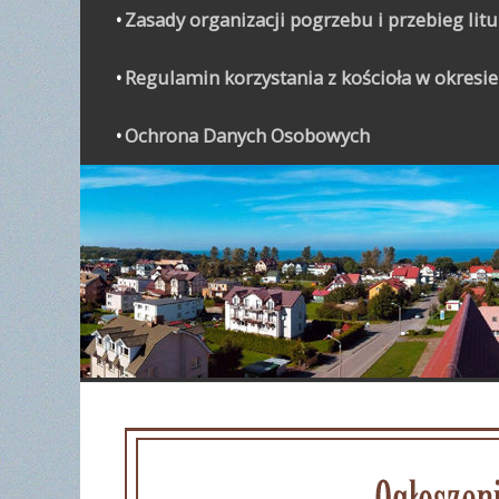
Zasady organizacji pogrzebu i przebieg lit
Regulamin korzystania z kościoła w okresie
Ochrona Danych Osobowych
WYPO