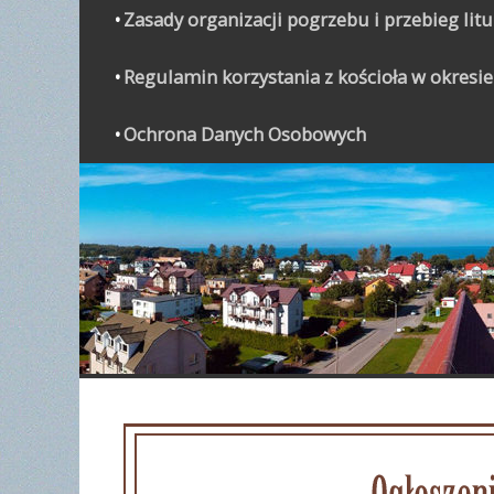
Zasady organizacji pogrzebu i przebieg lit
Regulamin korzystania z kościoła w okresie
Ochrona Danych Osobowych
WYPO