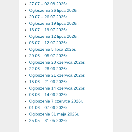
27.07 – 02.08 2026r.
Ogłoszenia 26 lipca 2026r.
20.07 – 26.07 2026r.
Ogłoszenia 19 lipca 2026r.
13.07 – 19.07 2026r.
Ogłoszenia 12 lipca 2026r.
06.07 – 12.07 2026r.
Ogłoszenia 5 lipca 2026r.
29.06 – 05.07 2026r.
Ogłoszenia 28 czerwca 2026r.
22.06 – 28.06 2026r.
Ogłoszenia 21 czerwca 2026r.
15.06 – 21.06 2026r.
Ogłoszenia 14 czerwca 2026r.
08.06 – 14.06 2026r.
Ogłoszenia 7 czerwca 2026r.
01.06 – 07.06 2026r.
Ogłoszenia 31 maja 2026r.
25.05 – 31.05 2026r.