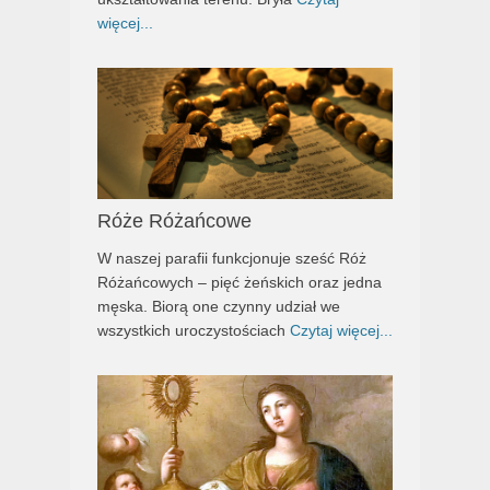
więcej...
Róże Różańcowe
W naszej parafii funkcjonuje sześć Róż
Różańcowych – pięć żeńskich oraz jedna
męska. Biorą one czynny udział we
wszystkich uroczystościach
Czytaj więcej...