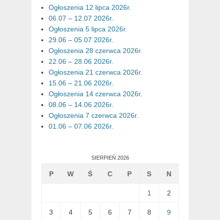
Ogłoszenia 12 lipca 2026r.
06.07 – 12.07 2026r.
Ogłoszenia 5 lipca 2026r.
29.06 – 05.07 2026r.
Ogłoszenia 28 czerwca 2026r.
22.06 – 28.06 2026r.
Ogłoszenia 21 czerwca 2026r.
15.06 – 21.06 2026r.
Ogłoszenia 14 czerwca 2026r.
08.06 – 14.06 2026r.
Ogłoszenia 7 czerwca 2026r.
01.06 – 07.06 2026r.
SIERPIEŃ 2026
P
W
Ś
C
P
S
N
1
2
3
4
5
6
7
8
9