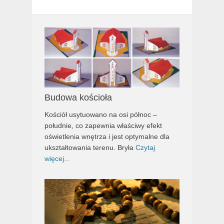
Budowa kościoła
Kościół usytuowano na osi północ –
południe, co zapewnia właściwy efekt
oświetlenia wnętrza i jest optymalne dla
ukształtowania terenu. Bryła
Czytaj
więcej...