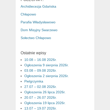
Archidiecezja Gdańska
Chłapowo
Parafia Władysławowo
Dom Misyjny Swarzewo
Sołectwo Chłapowo
Ostatnie wpisy
10.08 – 16.08 2026r.
Ogłoszenia 9 sierpnia 2026r.
03.08 – 09.08 2026r.
Ogłoszenia 2 sierpnia 2026r.
Pielgrzymka
27.07 – 02.08 2026r.
Ogłoszenia 26 lipca 2026r.
20.07 – 26.07 2026r.
Ogłoszenia 19 lipca 2026r.
13.07 – 19.07 2026r.