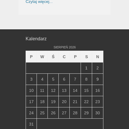
Czytaj więcej...
Kalendarz
SIERPIEŃ 2026
P
W
Ś
C
P
S
N
1
2
3
4
5
6
7
8
9
10
11
12
13
14
15
16
17
18
19
20
21
22
23
24
25
26
27
28
29
30
31