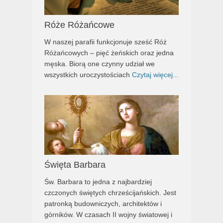
Róże Różańcowe
W naszej parafii funkcjonuje sześć Róż
Różańcowych – pięć żeńskich oraz jedna
męska. Biorą one czynny udział we
wszystkich uroczystościach
Czytaj więcej...
Święta Barbara
Św. Barbara to jedna z najbardziej
czczonych świętych chrześcijańskich. Jest
patronką budowniczych, architektów i
górników. W czasach II wojny światowej i