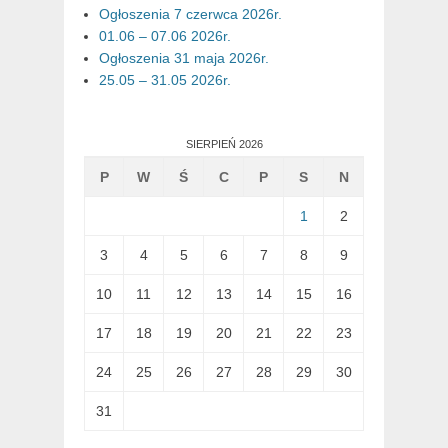
Ogłoszenia 7 czerwca 2026r.
01.06 – 07.06 2026r.
Ogłoszenia 31 maja 2026r.
25.05 – 31.05 2026r.
SIERPIEŃ 2026
P
W
Ś
C
P
S
N
1
2
3
4
5
6
7
8
9
10
11
12
13
14
15
16
17
18
19
20
21
22
23
24
25
26
27
28
29
30
31