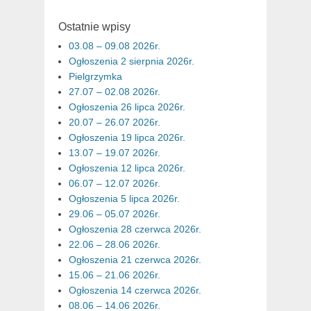
Ostatnie wpisy
03.08 – 09.08 2026r.
Ogłoszenia 2 sierpnia 2026r.
Pielgrzymka
27.07 – 02.08 2026r.
Ogłoszenia 26 lipca 2026r.
20.07 – 26.07 2026r.
Ogłoszenia 19 lipca 2026r.
13.07 – 19.07 2026r.
Ogłoszenia 12 lipca 2026r.
06.07 – 12.07 2026r.
Ogłoszenia 5 lipca 2026r.
29.06 – 05.07 2026r.
Ogłoszenia 28 czerwca 2026r.
22.06 – 28.06 2026r.
Ogłoszenia 21 czerwca 2026r.
15.06 – 21.06 2026r.
Ogłoszenia 14 czerwca 2026r.
08.06 – 14.06 2026r.