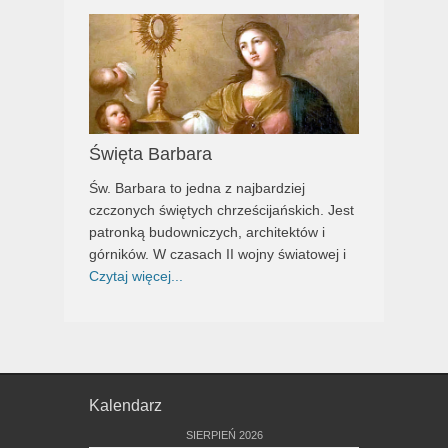
Święta Barbara
Św. Barbara to jedna z najbardziej
czczonych świętych chrześcijańskich. Jest
patronką budowniczych, architektów i
górników. W czasach II wojny światowej i
Czytaj więcej...
Kalendarz
SIERPIEŃ 2026