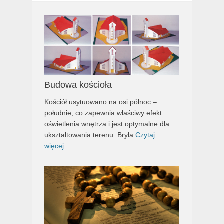
Budowa kościoła
Kościół usytuowano na osi północ –
południe, co zapewnia właściwy efekt
oświetlenia wnętrza i jest optymalne dla
ukształtowania terenu. Bryła
Czytaj
więcej...