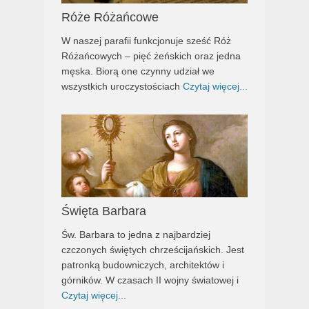
Róże Różańcowe
W naszej parafii funkcjonuje sześć Róż
Różańcowych – pięć żeńskich oraz jedna
męska. Biorą one czynny udział we
wszystkich uroczystościach
Czytaj więcej...
Święta Barbara
Św. Barbara to jedna z najbardziej
czczonych świętych chrześcijańskich. Jest
patronką budowniczych, architektów i
górników. W czasach II wojny światowej i
Czytaj więcej...