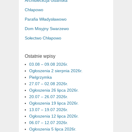
Archidiecezja Gdańska
Chłapowo
Parafia Władysławowo
Dom Misyjny Swarzewo
Sołectwo Chłapowo
Ostatnie wpisy
03.08 – 09.08 2026r.
Ogłoszenia 2 sierpnia 2026r.
Pielgrzymka
27.07 – 02.08 2026r.
Ogłoszenia 26 lipca 2026r.
20.07 – 26.07 2026r.
Ogłoszenia 19 lipca 2026r.
13.07 – 19.07 2026r.
Ogłoszenia 12 lipca 2026r.
06.07 – 12.07 2026r.
Ogłoszenia 5 lipca 2026r.