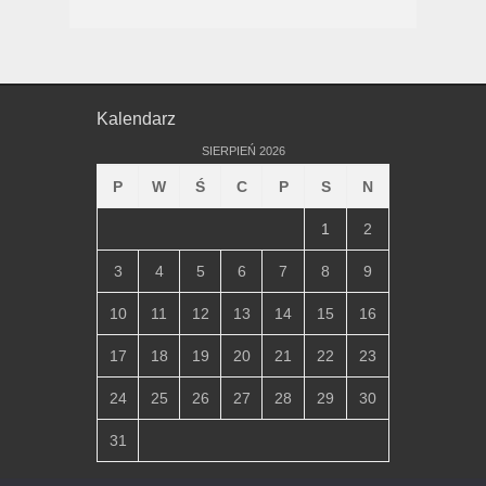
Kalendarz
SIERPIEŃ 2026
P
W
Ś
C
P
S
N
1
2
3
4
5
6
7
8
9
10
11
12
13
14
15
16
17
18
19
20
21
22
23
24
25
26
27
28
29
30
31