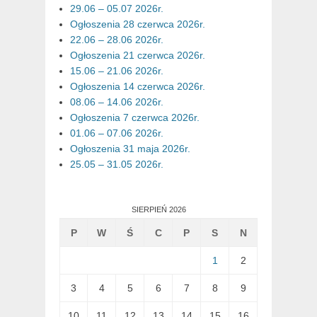
29.06 – 05.07 2026r.
Ogłoszenia 28 czerwca 2026r.
22.06 – 28.06 2026r.
Ogłoszenia 21 czerwca 2026r.
15.06 – 21.06 2026r.
Ogłoszenia 14 czerwca 2026r.
08.06 – 14.06 2026r.
Ogłoszenia 7 czerwca 2026r.
01.06 – 07.06 2026r.
Ogłoszenia 31 maja 2026r.
25.05 – 31.05 2026r.
SIERPIEŃ 2026
P
W
Ś
C
P
S
N
1
2
3
4
5
6
7
8
9
10
11
12
13
14
15
16