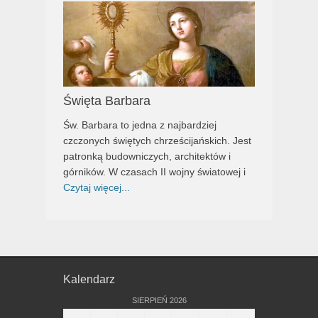
Święta Barbara
Św. Barbara to jedna z najbardziej
czczonych świętych chrześcijańskich. Jest
patronką budowniczych, architektów i
górników. W czasach II wojny światowej i
Czytaj więcej...
Kalendarz
SIERPIEŃ 2026