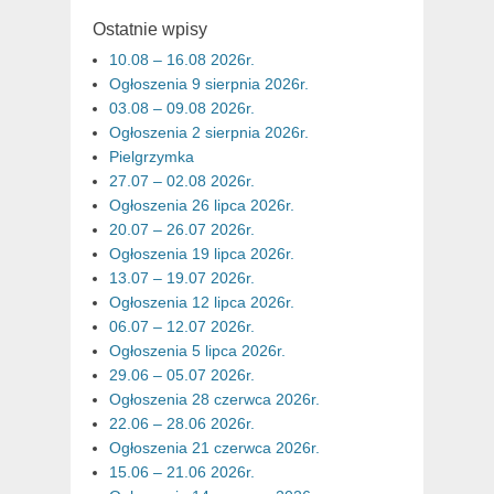
Ostatnie wpisy
10.08 – 16.08 2026r.
Ogłoszenia 9 sierpnia 2026r.
03.08 – 09.08 2026r.
Ogłoszenia 2 sierpnia 2026r.
Pielgrzymka
27.07 – 02.08 2026r.
Ogłoszenia 26 lipca 2026r.
20.07 – 26.07 2026r.
Ogłoszenia 19 lipca 2026r.
13.07 – 19.07 2026r.
Ogłoszenia 12 lipca 2026r.
06.07 – 12.07 2026r.
Ogłoszenia 5 lipca 2026r.
29.06 – 05.07 2026r.
Ogłoszenia 28 czerwca 2026r.
22.06 – 28.06 2026r.
Ogłoszenia 21 czerwca 2026r.
15.06 – 21.06 2026r.