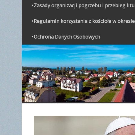
Zasady organizacji pogrzebu i przebieg lit
Regulamin korzystania z kościoła w okresie
Ochrona Danych Osobowych
WYPO