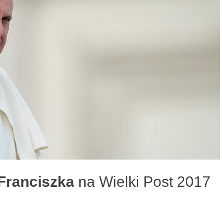
Franciszka
na Wielki Post 2017