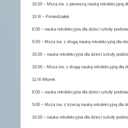
16.00 – Msza św. z pierwszą nauką rekolekcyjną d
10 III – Poniedziałek
8.00 – nauka rekolekcyjna dla dzieci szkoły podstaw
9.00 – Msza św. z drugą nauką rekolekcyjną dla do
16.00 – nauka rekolekcyjna dla dzieci szkoły podst
18.00 – Msza św. z drugą nauką rekolekcyjną dla d
11 III Wtorek
8.00 – nauka rekolekcyjna dla dzieci szkoły podstaw
9.00 – Msza św. z trzecią nauką rekolekcyjną dla d
16.00 – nauka rekolekcyjna dla dzieci szkoły podst