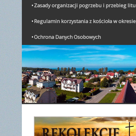
Zasady organizacji pogrzebu i przebieg lit
Regulamin korzystania z kościoła w okresie
Ochrona Danych Osobowych
WYPO