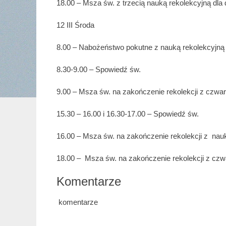
18.00 – Msza św. z trzecią nauką rekolekcyjną dla
12 III Środa
8.00 – Nabożeństwo pokutne z nauką rekolekcyjną d
8.30-9.00 – Spowiedź św.
9.00 – Msza św. na zakończenie rekolekcji z czwar
15.30 – 16.00 i 16.30-17.00 – Spowiedź św.
16.00 – Msza św. na zakończenie rekolekcji z nauk
18.00 – Msza św. na zakończenie rekolekcji z czwa
Komentarze
komentarze