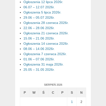
Ogłoszenia 12 lipca 2026r.
06.07 – 12.07 2026r.
Ogłoszenia 5 lipca 2026r.
29.06 – 05.07 2026r.
Ogłoszenia 28 czerwca 2026r.
22.06 – 28.06 2026r.
Ogłoszenia 21 czerwca 2026r.
15.06 – 21.06 2026r.
Ogłoszenia 14 czerwca 2026r.
08.06 – 14.06 2026r.
Ogłoszenia 7 czerwca 2026r.
01.06 – 07.06 2026r.
Ogłoszenia 31 maja 2026r.
25.05 – 31.05 2026r.
SIERPIEŃ 2026
P
W
Ś
C
P
S
N
1
2