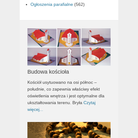
Ogłoszenia parafialne
(562)
Budowa kościoła
Kościół usytuowano na osi północ –
południe, co zapewnia właściwy efekt
oświetlenia wnętrza i jest optymalne dla
ukształtowania terenu. Bryła
Czytaj
więcej...