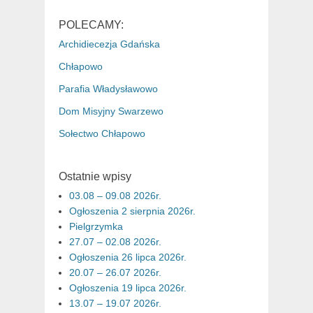
POLECAMY:
Archidiecezja Gdańska
Chłapowo
Parafia Władysławowo
Dom Misyjny Swarzewo
Sołectwo Chłapowo
Ostatnie wpisy
03.08 – 09.08 2026r.
Ogłoszenia 2 sierpnia 2026r.
Pielgrzymka
27.07 – 02.08 2026r.
Ogłoszenia 26 lipca 2026r.
20.07 – 26.07 2026r.
Ogłoszenia 19 lipca 2026r.
13.07 – 19.07 2026r.