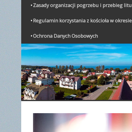
Zasady organizacji pogrzebu i przebieg lit
Regulamin korzystania z kościoła w okresie
Ochrona Danych Osobowych
WYPO