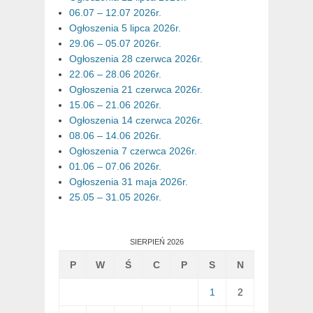
06.07 – 12.07 2026r.
Ogłoszenia 5 lipca 2026r.
29.06 – 05.07 2026r.
Ogłoszenia 28 czerwca 2026r.
22.06 – 28.06 2026r.
Ogłoszenia 21 czerwca 2026r.
15.06 – 21.06 2026r.
Ogłoszenia 14 czerwca 2026r.
08.06 – 14.06 2026r.
Ogłoszenia 7 czerwca 2026r.
01.06 – 07.06 2026r.
Ogłoszenia 31 maja 2026r.
25.05 – 31.05 2026r.
SIERPIEŃ 2026
P
W
Ś
C
P
S
N
1
2