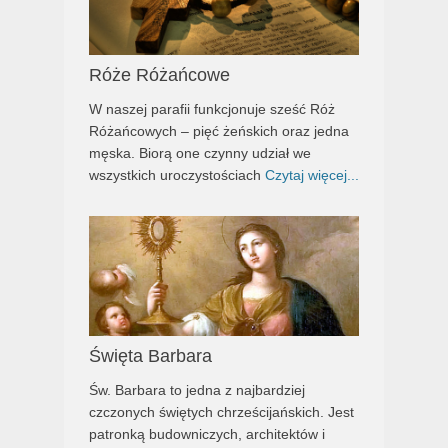
Róże Różańcowe
W naszej parafii funkcjonuje sześć Róż
Różańcowych – pięć żeńskich oraz jedna
męska. Biorą one czynny udział we
wszystkich uroczystościach
Czytaj więcej...
Święta Barbara
Św. Barbara to jedna z najbardziej
czczonych świętych chrześcijańskich. Jest
patronką budowniczych, architektów i