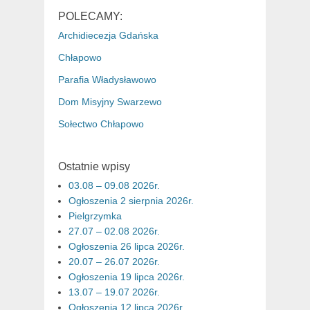
POLECAMY:
Archidiecezja Gdańska
Chłapowo
Parafia Władysławowo
Dom Misyjny Swarzewo
Sołectwo Chłapowo
Ostatnie wpisy
03.08 – 09.08 2026r.
Ogłoszenia 2 sierpnia 2026r.
Pielgrzymka
27.07 – 02.08 2026r.
Ogłoszenia 26 lipca 2026r.
20.07 – 26.07 2026r.
Ogłoszenia 19 lipca 2026r.
13.07 – 19.07 2026r.
Ogłoszenia 12 lipca 2026r.