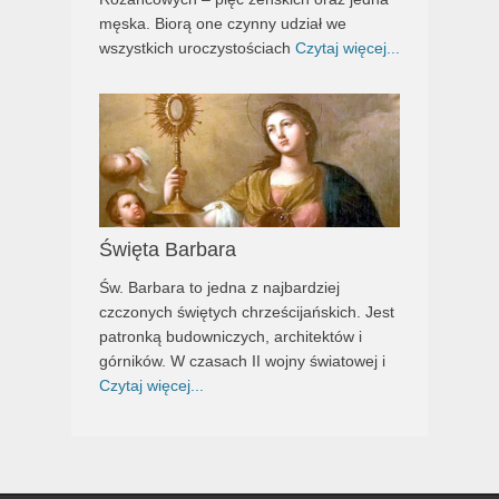
męska. Biorą one czynny udział we
wszystkich uroczystościach
Czytaj więcej...
Święta Barbara
Św. Barbara to jedna z najbardziej
czczonych świętych chrześcijańskich. Jest
patronką budowniczych, architektów i
górników. W czasach II wojny światowej i
Czytaj więcej...