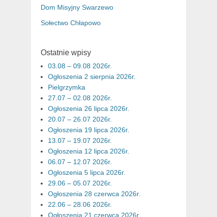
Dom Misyjny Swarzewo
Sołectwo Chłapowo
Ostatnie wpisy
03.08 – 09.08 2026r.
Ogłoszenia 2 sierpnia 2026r.
Pielgrzymka
27.07 – 02.08 2026r.
Ogłoszenia 26 lipca 2026r.
20.07 – 26.07 2026r.
Ogłoszenia 19 lipca 2026r.
13.07 – 19.07 2026r.
Ogłoszenia 12 lipca 2026r.
06.07 – 12.07 2026r.
Ogłoszenia 5 lipca 2026r.
29.06 – 05.07 2026r.
Ogłoszenia 28 czerwca 2026r.
22.06 – 28.06 2026r.
Ogłoszenia 21 czerwca 2026r.