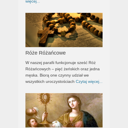
więcej...
Róże Różańcowe
W naszej parafii funkcjonuje sześć Róż
Różańcowych – pięć żeńskich oraz jedna
męska. Biorą one czynny udział we
wszystkich uroczystościach
Czytaj więcej...