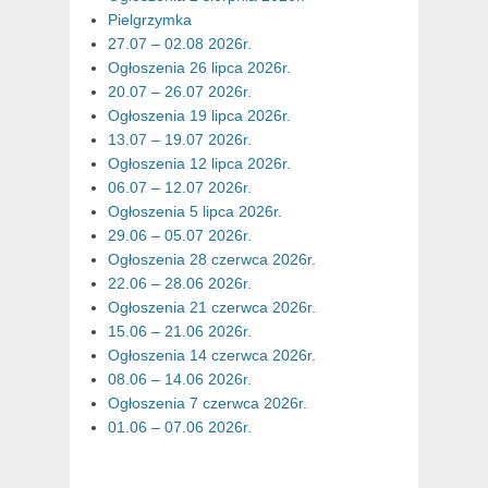
Pielgrzymka
27.07 – 02.08 2026r.
Ogłoszenia 26 lipca 2026r.
20.07 – 26.07 2026r.
Ogłoszenia 19 lipca 2026r.
13.07 – 19.07 2026r.
Ogłoszenia 12 lipca 2026r.
06.07 – 12.07 2026r.
Ogłoszenia 5 lipca 2026r.
29.06 – 05.07 2026r.
Ogłoszenia 28 czerwca 2026r.
22.06 – 28.06 2026r.
Ogłoszenia 21 czerwca 2026r.
15.06 – 21.06 2026r.
Ogłoszenia 14 czerwca 2026r.
08.06 – 14.06 2026r.
Ogłoszenia 7 czerwca 2026r.
01.06 – 07.06 2026r.