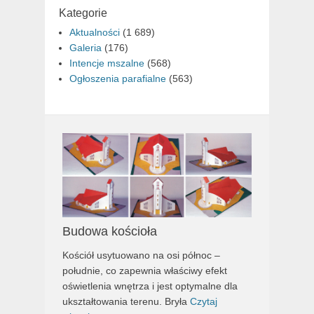
Kategorie
Aktualności
(1 689)
Galeria
(176)
Intencje mszalne
(568)
Ogłoszenia parafialne
(563)
Budowa kościoła
Kościół usytuowano na osi północ –
południe, co zapewnia właściwy efekt
oświetlenia wnętrza i jest optymalne dla
ukształtowania terenu. Bryła
Czytaj