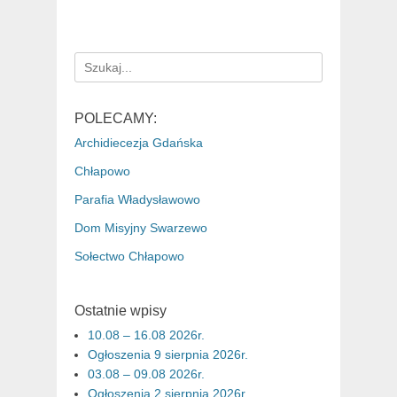
Search
for:
POLECAMY:
Archidiecezja Gdańska
Chłapowo
Parafia Władysławowo
Dom Misyjny Swarzewo
Sołectwo Chłapowo
Ostatnie wpisy
10.08 – 16.08 2026r.
Ogłoszenia 9 sierpnia 2026r.
03.08 – 09.08 2026r.
Ogłoszenia 2 sierpnia 2026r.