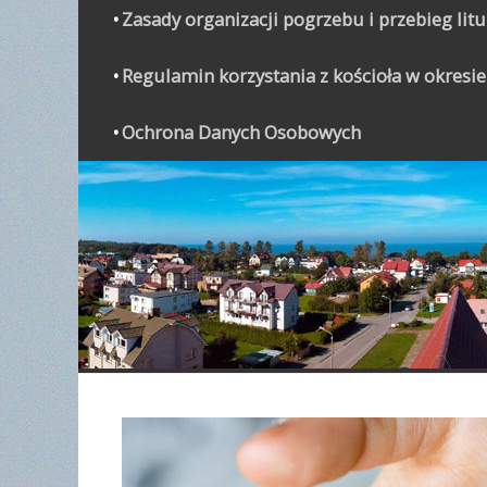
Zasady organizacji pogrzebu i przebieg lit
Regulamin korzystania z kościoła w okresie
Ochrona Danych Osobowych
WYPO