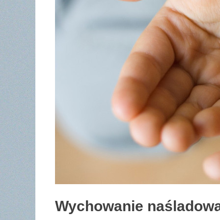
Wychowanie naśladow